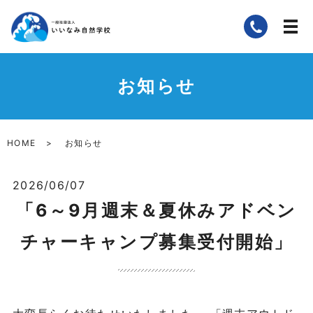
お知らせ
HOME
お知らせ
2026/06/07
「6～9月週末＆夏休みアドベン
チャーキャンプ募集受付開始」