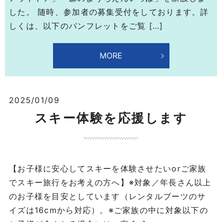
した。 随時、参加者の募集受付をしております。詳
しくは、以下のパンフレットをご覧 […]
MORE
2025/01/09
スキー体験を応援します
【お子様に安心してスキーを体験させたいorご家族
でスキー旅行をお考えの方へ】※対象／年長さん以上
のお子様を目安としています（レンタルブーツのサ
イズは16cmから対応）。※ご家族の中に対象以下の