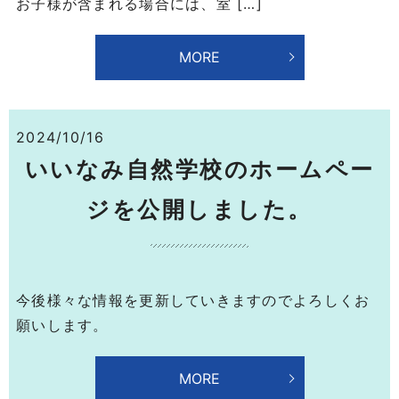
お子様が含まれる場合には、室 […]
MORE
2024/10/16
いいなみ自然学校のホームペー
ジを公開しました。
今後様々な情報を更新していきますのでよろしくお
願いします。
MORE