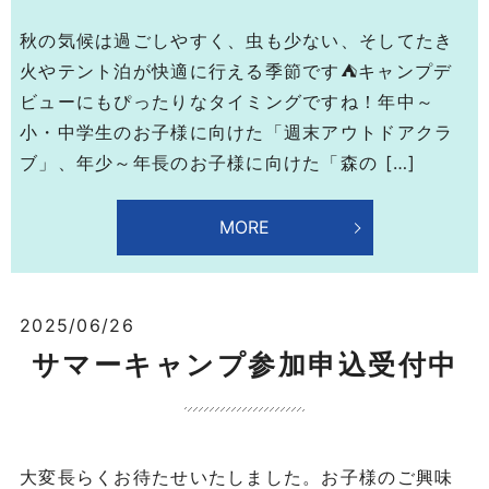
秋の気候は過ごしやすく、虫も少ない、そしてたき
火やテント泊が快適に行える季節です⛺キャンプデ
ビューにもぴったりなタイミングですね！年中～
小・中学生のお子様に向けた「週末アウトドアクラ
ブ」、年少～年長のお子様に向けた「森の […]
MORE
2025/06/26
サマーキャンプ参加申込受付中
大変長らくお待たせいたしました。お子様のご興味