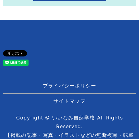
プライバシーポリシー
サイトマップ
Copyright © いいなみ自然学校 All Rights
Reserved.
【掲載の記事・写真・イラストなどの無断複写・転載