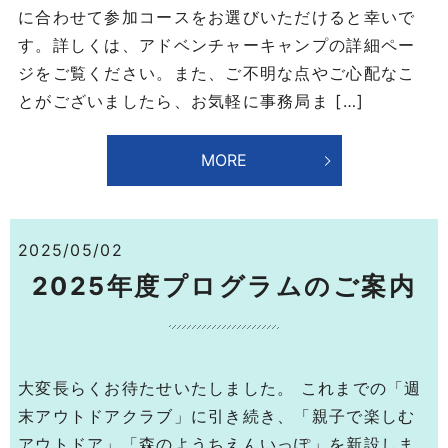
に合わせて参加コースをお選びいただけると幸いで
す。詳しくは、アドベンチャーキャンプの詳細ペー
ジをご覧ください。また、ご不明な点やご心配なこ
とがございましたら、お気軽に事務局ま […]
MORE
2025/05/02
2025年度プログラムのご案内
大変長らくお待たせいたしました。 これまでの「週
末アウトドアクラブ」に引き続き、「親子で楽しむ
アウトドア」「森のようちえんいっぽ」を新設しま