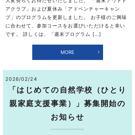
大変長らくお待たせいたしました。 「週末アウトド
アクラブ」および夏休み「アドベンチャーキャン
プ」のプログラムを更新しました。 お子様のご興味
に合わせて、参加コースをお選びいただけると幸い
です。 詳しくは、「週末プログラム […]
MORE
2026/02/24
「はじめての自然学校（ひとり
親家庭支援事業）」募集開始の
お知らせ