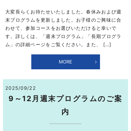
大変長らくお待たせいたしました。春休みおよび週
末プログラムを更新しました。お子様のご興味に合
わせて、参加コースをお選びいただけると幸いで
す。詳しくは、「週末プログラム」「長期プログラ
ム」の詳細ページをご覧ください。また、 […]
MORE
2025/09/22
9～12月週末プログラムのご案
内