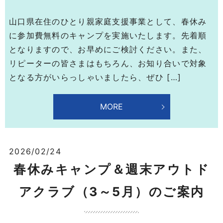
山口県在住のひとり親家庭支援事業として、春休み
に参加費無料のキャンプを実施いたします。先着順
となりますので、お早めにご検討ください。また、
リピーターの皆さまはもちろん、お知り合いで対象
となる方がいらっしゃいましたら、ぜひ […]
MORE
2026/02/24
春休みキャンプ＆週末アウトド
アクラブ（3～5月）のご案内