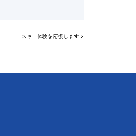
スキー体験を応援します