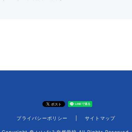
プライバシーポリシー
サイトマップ
Copyright © いいなみ自然学校 All Rights Reserved.